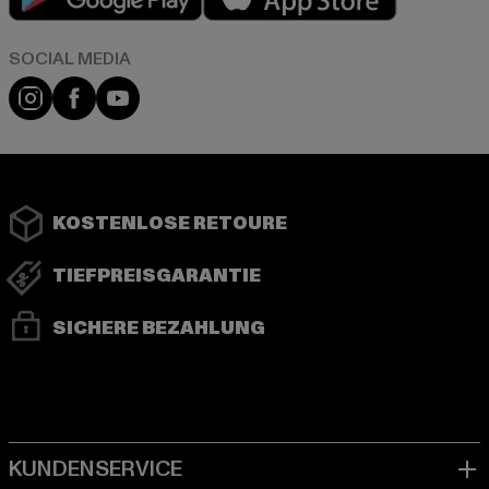
Instagram
Facebook
YouTube
KOSTENLOSE RETOURE
TIEFPREISGARANTIE
SICHERE BEZAHLUNG