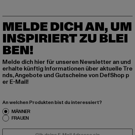
MELDE DICH AN, UM
INSPIRIERT ZU BLEI
BEN!
Melde dich hier für unseren Newsletter an und
erhalte künftig Informationen über aktuelle Tre
nds, Angebote und Gutscheine von DefShop p
er E-Mail!
An welchen Produkten bist du interessiert?
MÄNNER
FRAUEN