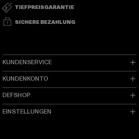
TIEFPREISGARANTIE
SICHERE BEZAHLUNG