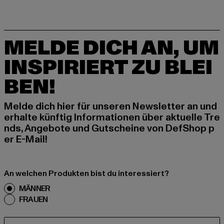
MELDE DICH AN, UM
INSPIRIERT ZU BLEI
BEN!
Melde dich hier für unseren Newsletter an und
erhalte künftig Informationen über aktuelle Tre
nds, Angebote und Gutscheine von DefShop p
er E-Mail!
An welchen Produkten bist du interessiert?
MÄNNER
FRAUEN