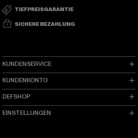
TIEFPREISGARANTIE
SICHERE BEZAHLUNG