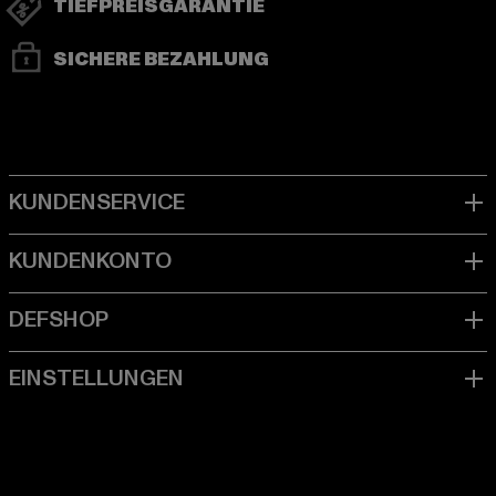
TIEFPREISGARANTIE
SICHERE BEZAHLUNG