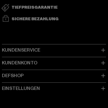
TIEFPREISGARANTIE
SICHERE BEZAHLUNG