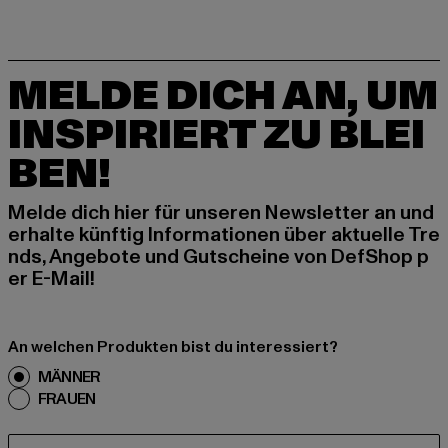
MELDE DICH AN, UM
INSPIRIERT ZU BLEI
BEN!
Melde dich hier für unseren Newsletter an und
erhalte künftig Informationen über aktuelle Tre
nds, Angebote und Gutscheine von DefShop p
er E-Mail!
An welchen Produkten bist du interessiert?
MÄNNER
FRAUEN