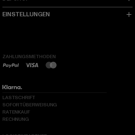
ZAHLUNGSMETHODEN
LASTSCHRIFT
SOFORTÜBERWEISUNG
RATENKAUF
RECHNUNG