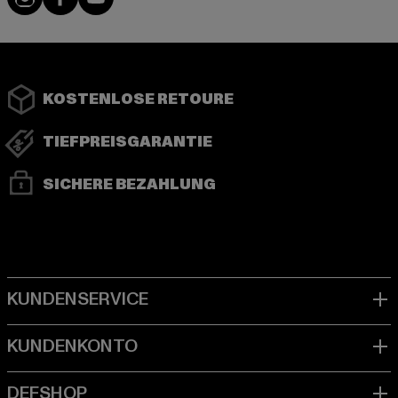
KOSTENLOSE RETOURE
TIEFPREISGARANTIE
SICHERE BEZAHLUNG