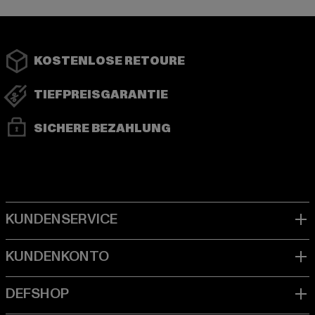
KOSTENLOSE RETOURE
TIEFPREISGARANTIE
SICHERE BEZAHLUNG