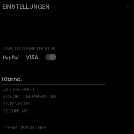
ZAHLUNGSMETHODEN
LASTSCHRIFT
SOFORTÜBERWEISUNG
RATENKAUF
RECHNUNG
LOGISTIKPARTNER