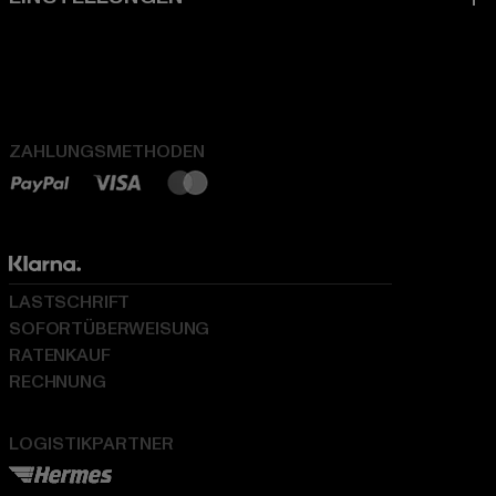
ZAHLUNGSMETHODEN
LASTSCHRIFT
SOFORTÜBERWEISUNG
RATENKAUF
RECHNUNG
LOGISTIKPARTNER