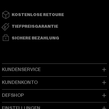
KOSTENLOSE RETOURE
TIEFPREISGARANTIE
SICHERE BEZAHLUNG