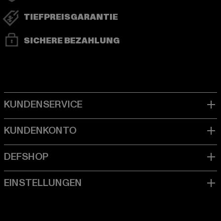
TIEFPREISGARANTIE
SICHERE BEZAHLUNG