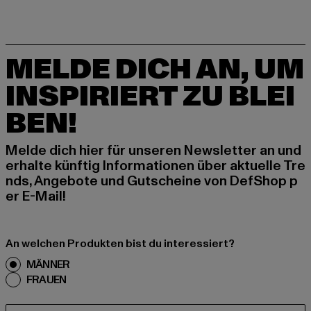
MELDE DICH AN, UM
INSPIRIERT ZU BLEI
BEN!
Melde dich hier für unseren Newsletter an und
erhalte künftig Informationen über aktuelle Tre
nds, Angebote und Gutscheine von DefShop p
er E-Mail!
An welchen Produkten bist du interessiert?
MÄNNER
FRAUEN