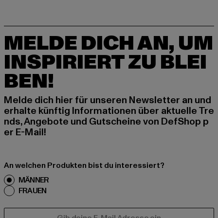
MELDE DICH AN, UM
INSPIRIERT ZU BLEI
BEN!
Melde dich hier für unseren Newsletter an und
erhalte künftig Informationen über aktuelle Tre
nds, Angebote und Gutscheine von DefShop p
er E-Mail!
An welchen Produkten bist du interessiert?
MÄNNER
FRAUEN