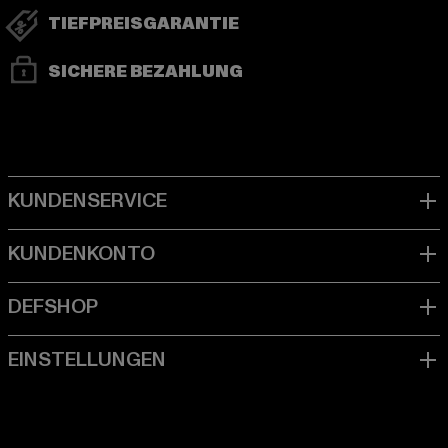
TIEFPREISGARANTIE
SICHERE BEZAHLUNG