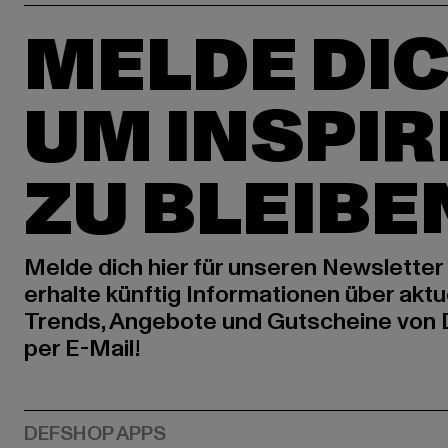
MELDE DIC
UM INSPIR
ZU BLEIBE
Melde dich hier für unseren Newsletter
erhalte künftig Informationen über aktu
Trends, Angebote und Gutscheine von
per E-Mail!