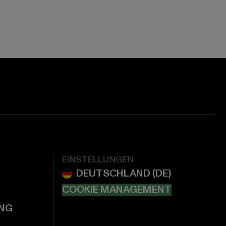
EINSTELLUNGEN
COOKIE MANAGEMENT
NG