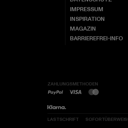
IMPRESSUM
INSPIRATION
MAGAZIN
BARRIEREFREI-INFO
ZAHLUNGSMETHODEN
LASTSCHRIFT
SOFORTÜBERWEI