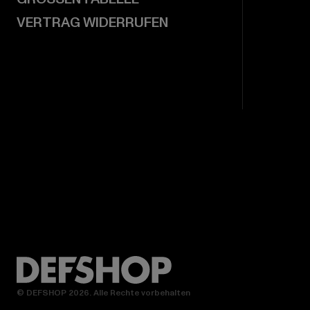
VERTRAG WIDERRUFEN
© DEFSHOP 2026. Alle Rechte vorbehalten