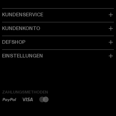
ZAHLUNGSMETHODEN