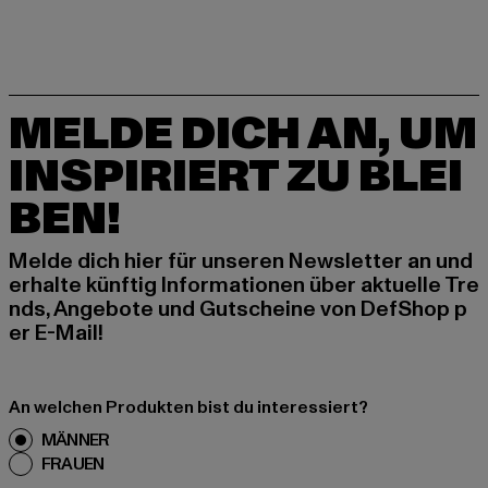
MELDE DICH AN, UM
INSPIRIERT ZU BLEI
BEN!
Melde dich hier für unseren Newsletter an und
erhalte künftig Informationen über aktuelle Tre
nds, Angebote und Gutscheine von DefShop p
er E-Mail!
An welchen Produkten bist du interessiert?
MÄNNER
FRAUEN