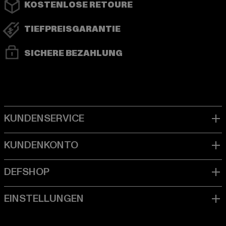
KOSTENLOSE RETOURE
TIEFPREISGARANTIE
SICHERE BEZAHLUNG