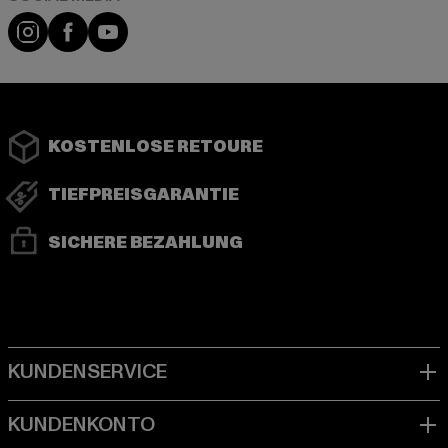
Instagram
Facebook
YouTube
KOSTENLOSE RETOURE
TIEFPREISGARANTIE
SICHERE BEZAHLUNG