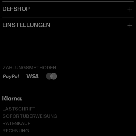
ZAHLUNGSMETHODEN
LASTSCHRIFT
SOFORTÜBERWEISUNG
RATENKAUF
RECHNUNG