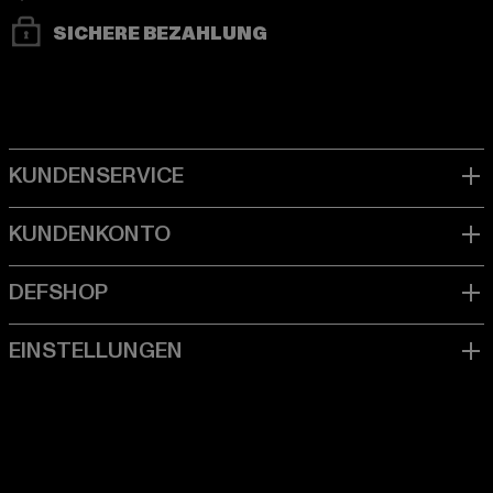
SICHERE BEZAHLUNG