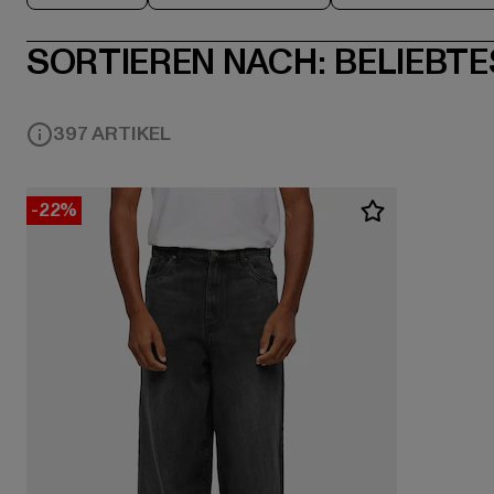
SORTIEREN NACH:
BELIEBTE
397 ARTIKEL
-22%