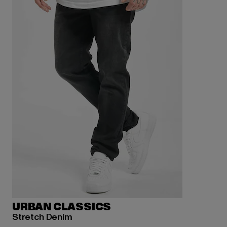
URBAN CLASSICS
Stretch Denim