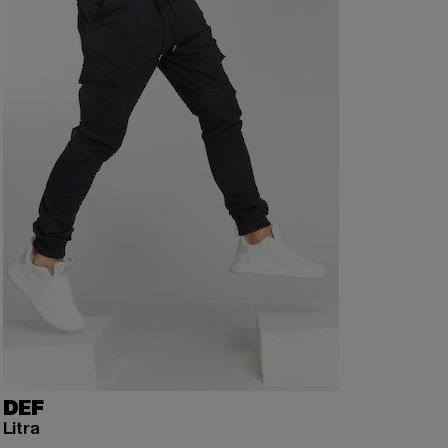
DEF
Litra