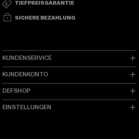
TIEFPREISGARANTIE
SICHERE BEZAHLUNG