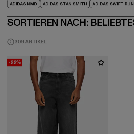
ADIDAS NMD
ADIDAS STAN SMITH
ADIDAS SWIFT RUN
SORTIEREN NACH:
BELIEBTE
309 ARTIKEL
-22%