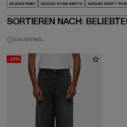
ADIDAS NMD
ADIDAS STAN SMITH
ADIDAS SWIFT RUN
SORTIEREN NACH:
BELIEBTE
310 ARTIKEL
-22%