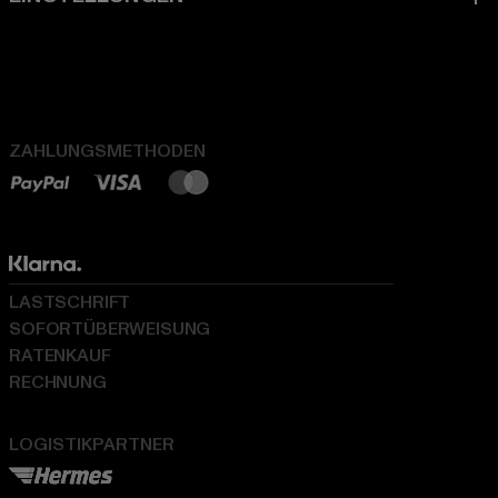
ZAHLUNGSMETHODEN
LASTSCHRIFT
SOFORTÜBERWEISUNG
RATENKAUF
RECHNUNG
LOGISTIKPARTNER