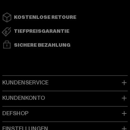
KOSTENLOSE RETOURE
TIEFPREISGARANTIE
SICHERE BEZAHLUNG