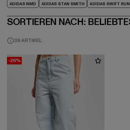
ADIDAS NMD
ADIDAS STAN SMITH
ADIDAS SWIFT RUN
SORTIEREN NACH:
BELIEBTE
39 ARTIKEL
-26%