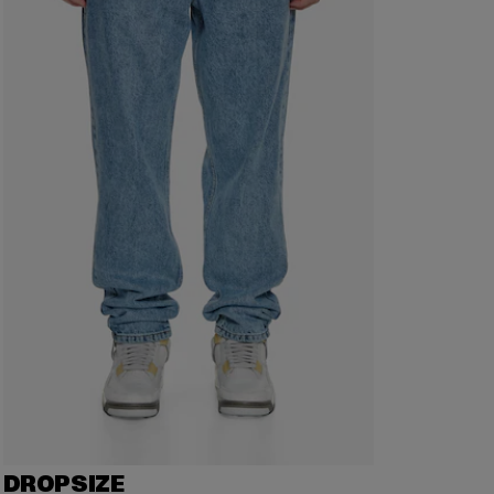
DROPSIZE