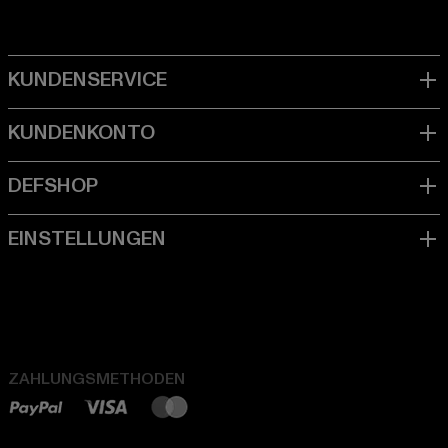
ZAHLUNGSMETHODEN