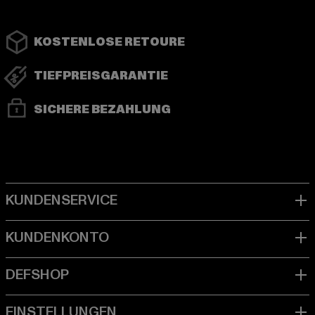
KOSTENLOSE RETOURE
TIEFPREISGARANTIE
SICHERE BEZAHLUNG