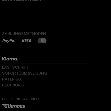
ZAHLUNGSMETHODEN
LASTSCHRIFT
SOFORTÜBERWEISUNG
RATENKAUF
RECHNUNG
LOGISTIKPARTNER