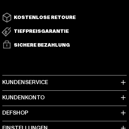
KOSTENLOSE RETOURE
TIEFPREISGARANTIE
SICHERE BEZAHLUNG