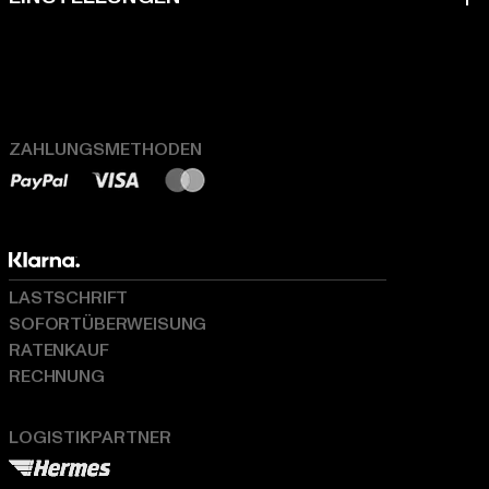
ZAHLUNGSMETHODEN
LASTSCHRIFT
SOFORTÜBERWEISUNG
RATENKAUF
RECHNUNG
LOGISTIKPARTNER