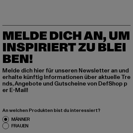
MELDE DICH AN, UM
INSPIRIERT ZU BLEI
BEN!
Melde dich hier für unseren Newsletter an und
erhalte künftig Informationen über aktuelle Tre
nds, Angebote und Gutscheine von DefShop p
er E-Mail!
An welchen Produkten bist du interessiert?
MÄNNER
FRAUEN