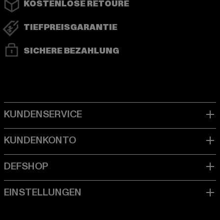
KOSTENLOSE RETOURE
TIEFPREISGARANTIE
SICHERE BEZAHLUNG