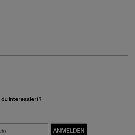
 du interessiert?
ANMELDEN