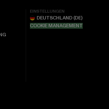
EINSTELLUNGEN
COOKIE MANAGEMENT
NG