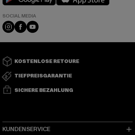
Instagram
Facebook
YouTube
KOSTENLOSE RETOURE
TIEFPREISGARANTIE
SICHERE BEZAHLUNG