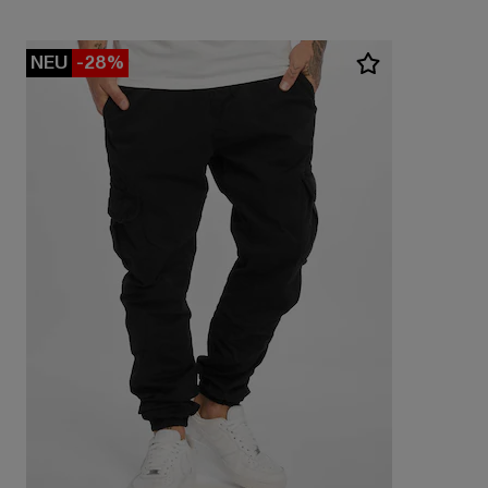
NEU
-28%