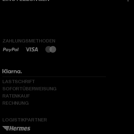
ZAHLUNGSMETHODEN
LASTSCHRIFT
SOFORTÜBERWEISUNG
RATENKAUF
RECHNUNG
LOGISTIKPARTNER