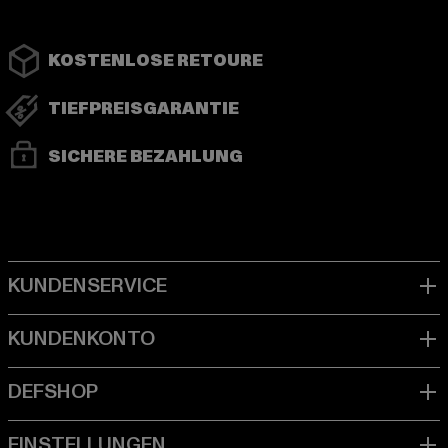
KOSTENLOSE RETOURE
TIEFPREISGARANTIE
SICHERE BEZAHLUNG