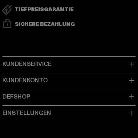
TIEFPREISGARANTIE
SICHERE BEZAHLUNG