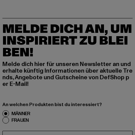
MELDE DICH AN, UM
INSPIRIERT ZU BLEI
BEN!
Melde dich hier für unseren Newsletter an und
erhalte künftig Informationen über aktuelle Tre
nds, Angebote und Gutscheine von DefShop p
er E-Mail!
An welchen Produkten bist du interessiert?
MÄNNER
FRAUEN