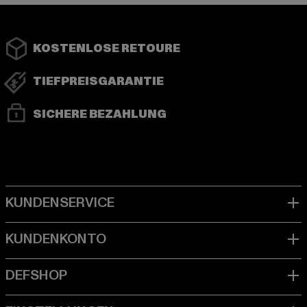
KOSTENLOSE RETOURE
TIEFPREISGARANTIE
SICHERE BEZAHLUNG