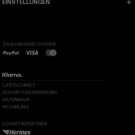
ZAHLUNGSMETHODEN
LASTSCHRIFT
SOFORTÜBERWEISUNG
RATENKAUF
RECHNUNG
LOGISTIKPARTNER