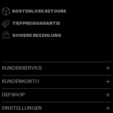
KOSTENLOSE RETOURE
TIEFPREISGARANTIE
SICHERE BEZAHLUNG