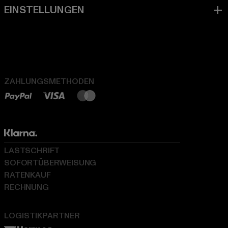
ZAHLUNGSMETHODEN
LASTSCHRIFT
SOFORTÜBERWEISUNG
RATENKAUF
RECHNUNG
LOGISTIKPARTNER