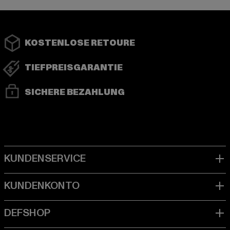
KOSTENLOSE RETOURE
TIEFPREISGARANTIE
SICHERE BEZAHLUNG