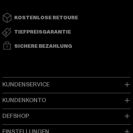
KOSTENLOSE RETOURE
TIEFPREISGARANTIE
SICHERE BEZAHLUNG