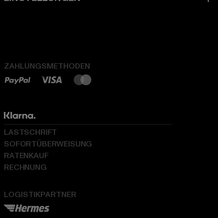
ZAHLUNGSMETHODEN
LASTSCHRIFT
SOFORTÜBERWEISUNG
RATENKAUF
RECHNUNG
LOGISTIKPARTNER