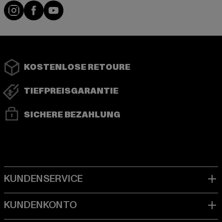
Instagram
Facebook
YouTube
KOSTENLOSE RETOURE
TIEFPREISGARANTIE
SICHERE BEZAHLUNG