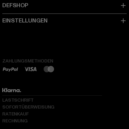
ZAHLUNGSMETHODEN
LASTSCHRIFT
SOFORTÜBERWEISUNG
RATENKAUF
RECHNUNG