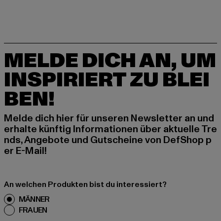
MELDE DICH AN, UM
INSPIRIERT ZU BLEI
BEN!
Melde dich hier für unseren Newsletter an und
erhalte künftig Informationen über aktuelle Tre
nds, Angebote und Gutscheine von DefShop p
er E-Mail!
An welchen Produkten bist du interessiert?
MÄNNER
FRAUEN