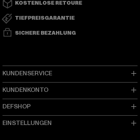
KOSTENLOSE RETOURE
TIEFPREISGARANTIE
SICHERE BEZAHLUNG