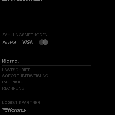
ZAHLUNGSMETHODEN
LASTSCHRIFT
SOFORTÜBERWEISUNG
RATENKAUF
RECHNUNG
LOGISTIKPARTNER