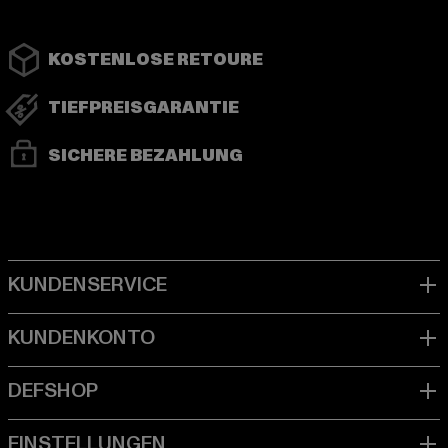
KOSTENLOSE RETOURE
TIEFPREISGARANTIE
SICHERE BEZAHLUNG