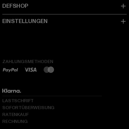
ZAHLUNGSMETHODEN
LASTSCHRIFT
SOFORTÜBERWEISUNG
RATENKAUF
RECHNUNG