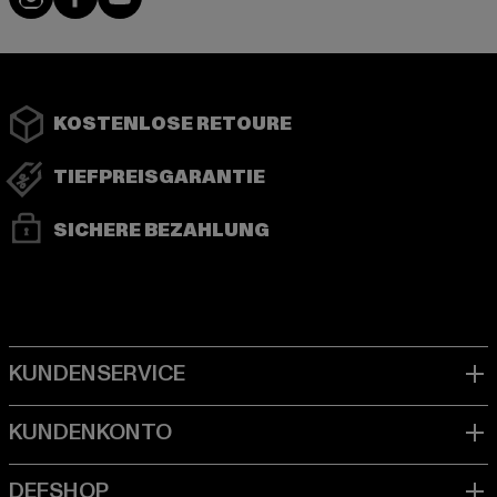
KOSTENLOSE RETOURE
TIEFPREISGARANTIE
SICHERE BEZAHLUNG