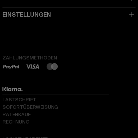
ZAHLUNGSMETHODEN
LASTSCHRIFT
SOFORTÜBERWEISUNG
RATENKAUF
RECHNUNG