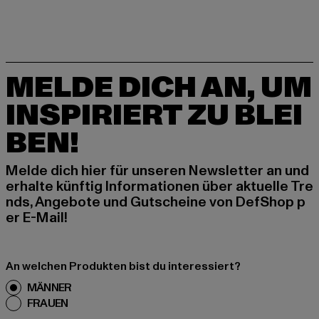
MELDE DICH AN, UM
INSPIRIERT ZU BLEI
BEN!
Melde dich hier für unseren Newsletter an und
erhalte künftig Informationen über aktuelle Tre
nds, Angebote und Gutscheine von DefShop p
er E-Mail!
An welchen Produkten bist du interessiert?
MÄNNER
FRAUEN