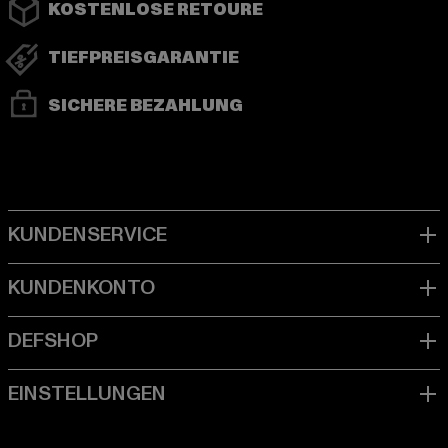
KOSTENLOSE RETOURE
TIEFPREISGARANTIE
SICHERE BEZAHLUNG