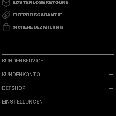
KOSTENLOSE RETOURE
TIEFPREISGARANTIE
SICHERE BEZAHLUNG