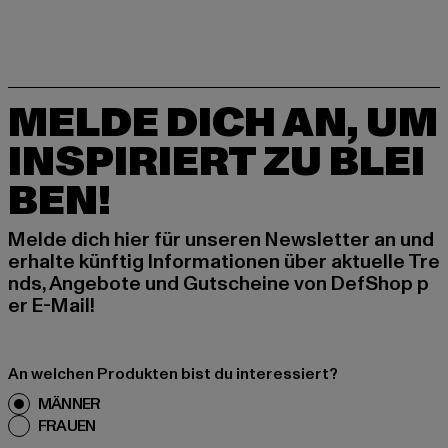
MELDE DICH AN, UM
INSPIRIERT ZU BLEI
BEN!
Melde dich hier für unseren Newsletter an und
erhalte künftig Informationen über aktuelle Tre
nds, Angebote und Gutscheine von DefShop p
er E-Mail!
An welchen Produkten bist du interessiert?
MÄNNER
FRAUEN