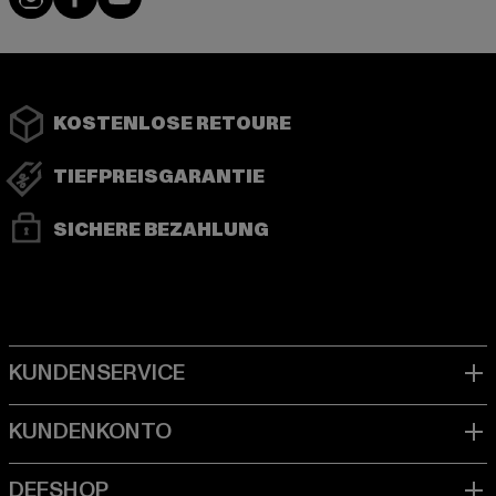
KOSTENLOSE RETOURE
TIEFPREISGARANTIE
SICHERE BEZAHLUNG