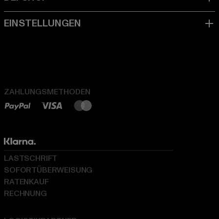
ZAHLUNGSMETHODEN
LASTSCHRIFT
SOFORTÜBERWEISUNG
RATENKAUF
RECHNUNG