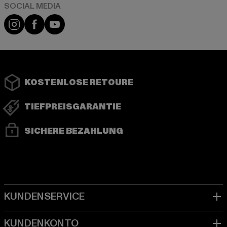
Instagram
Facebook
YouTube
KOSTENLOSE RETOURE
TIEFPREISGARANTIE
SICHERE BEZAHLUNG