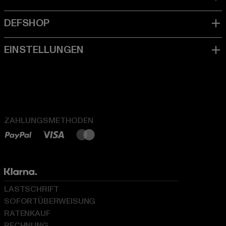
ZAHLUNGSMETHODEN
LASTSCHRIFT
SOFORTÜBERWEISUNG
RATENKAUF
RECHNUNG