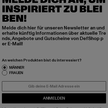
INSPIRIERT ZU BLEI
BEN!
Melde dich hier für unseren Newsletter an und
erhalte künftig Informationen über aktuelle Tre
nds, Angebote und Gutscheine von DefShop p
er E-Mail!
An welchen Produkten bist du interessiert?
MÄNNER
FRAUEN
E-MAIL
ANMELDEN