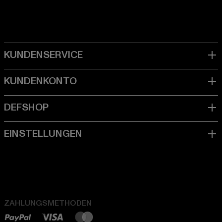
ZAHLUNGSMETHODEN