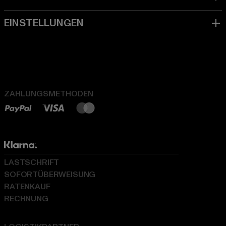
ZAHLUNGSMETHODEN
LASTSCHRIFT
SOFORTÜBERWEISUNG
RATENKAUF
RECHNUNG