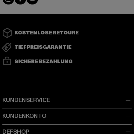
KOSTENLOSE RETOURE
TIEFPREISGARANTIE
SICHERE BEZAHLUNG