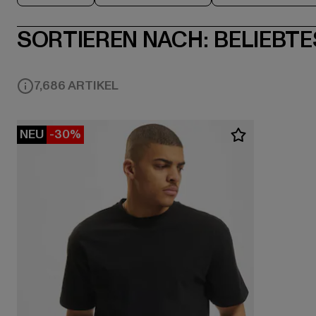
SORTIEREN NACH:
BELIEBTE
7,686 ARTIKEL
NEU
-30%