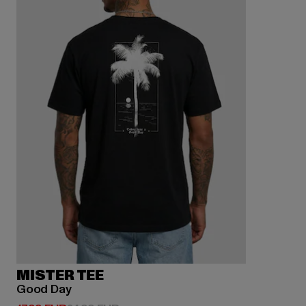
MISTER TEE
Good Day