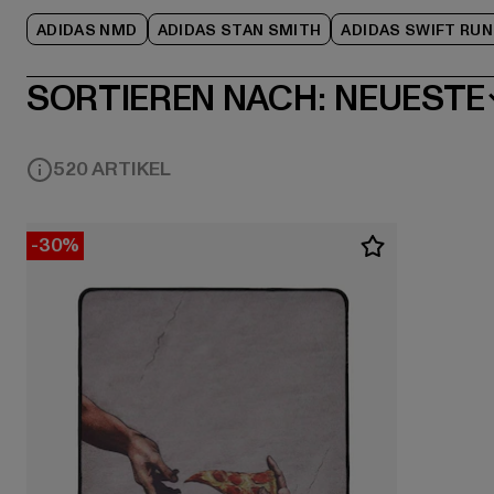
ADIDAS NMD
ADIDAS STAN SMITH
ADIDAS SWIFT RUN
SORTIEREN NACH:
NEUESTE
520 ARTIKEL
-30%