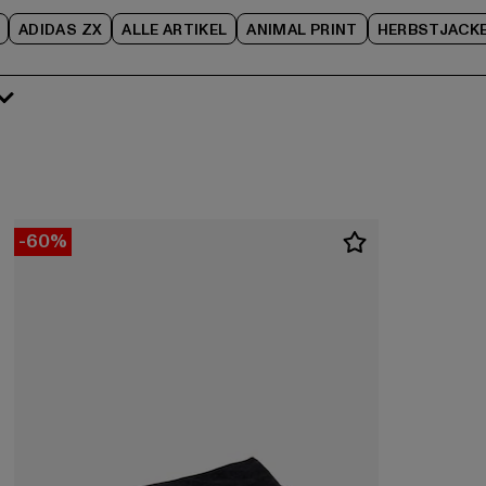
ADIDAS ZX
ALLE ARTIKEL
ANIMAL PRINT
HERBSTJACK
-60%