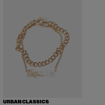
URBAN CLASSICS