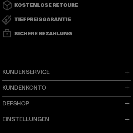
KOSTENLOSE RETOURE
TIEFPREISGARANTIE
SICHERE BEZAHLUNG