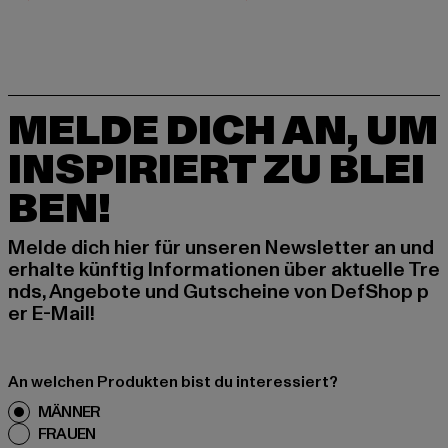
MELDE DICH AN, UM
INSPIRIERT ZU BLEI
BEN!
Melde dich hier für unseren Newsletter an und
erhalte künftig Informationen über aktuelle Tre
nds, Angebote und Gutscheine von DefShop p
er E-Mail!
An welchen Produkten bist du interessiert?
MÄNNER
FRAUEN