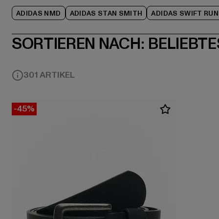
ADIDAS NMD
ADIDAS STAN SMITH
ADIDAS SWIFT RUN
SORTIEREN NACH:
BELIEBTE
301 ARTIKEL
-45%