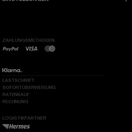
ZAHLUNGSMETHODEN
LASTSCHRIFT
SOFORTÜBERWEISUNG
RATENKAUF
RECHNUNG
LOGISTIKPARTNER