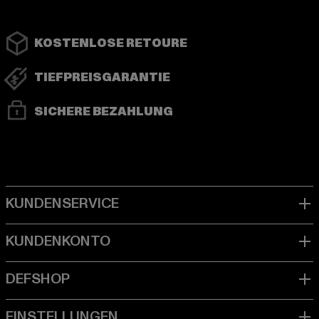
KOSTENLOSE RETOURE
TIEFPREISGARANTIE
SICHERE BEZAHLUNG